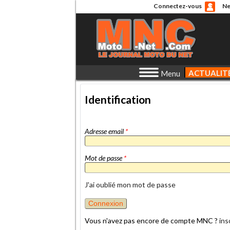
Connectez-vous
Ne
ACTUALIT
Menu
Identification
Adresse email
*
Mot de passe
*
J'ai oublié mon mot de passe
Vous n'avez pas encore de compte MNC ?
ins