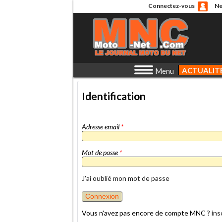
Connectez-vous
Ne
ACTUALIT
Menu
Identification
Adresse email
*
Mot de passe
*
J'ai oublié mon mot de passe
Vous n'avez pas encore de compte MNC ?
ins