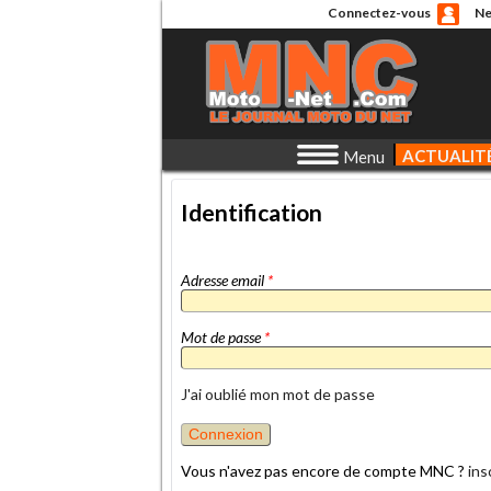
Connectez-vous
Ne
ACTUALIT
Menu
Identification
Adresse email
*
Mot de passe
*
J'ai oublié mon mot de passe
Vous n'avez pas encore de compte MNC ?
ins