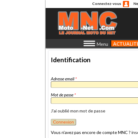
Connectez-vous
Ne
ACTUALIT
Menu
Identification
Adresse email
*
Mot de passe
*
J'ai oublié mon mot de passe
Vous n'avez pas encore de compte MNC ?
ins